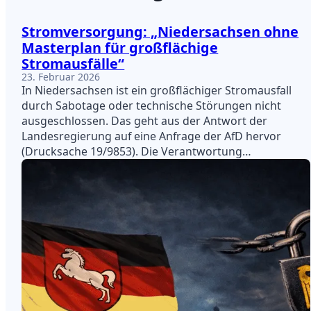
Stromversorgung: „Niedersachsen ohne
Masterplan für großflächige
Stromausfälle“
23. Februar 2026
In Niedersachsen ist ein großflächiger Stromausfall
durch Sabotage oder technische Störungen nicht
ausgeschlossen. Das geht aus der Antwort der
Landesregierung auf eine Anfrage der AfD hervor
(Drucksache 19/9853). Die Verantwortung…