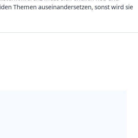
iden Themen auseinandersetzen, sonst wird sie