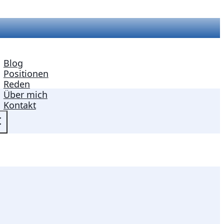
Blog
Positionen
Reden
Über mich
Kontakt