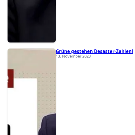
Grüne gestehen Desaster-Zahlen!
13. November 2023