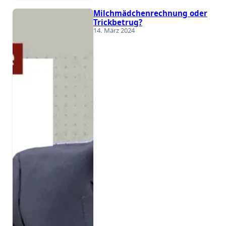
Milchmädchenrechnung oder
Trickbetrug?
14. März 2024