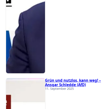
Grün und nutzlos, kann weg! –
Ansgar Schledde (AfD)
11. September 2025