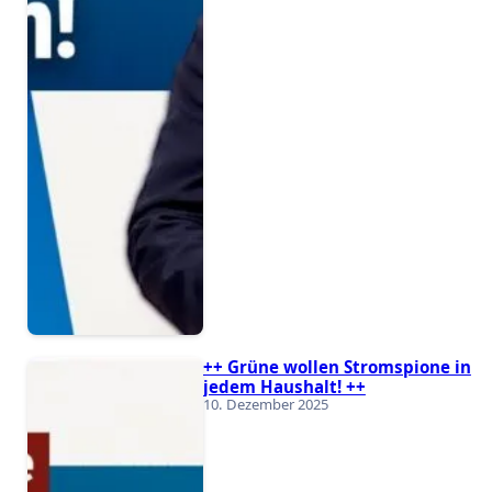
++ Grüne wollen Stromspione in
jedem Haushalt! ++
10. Dezember 2025