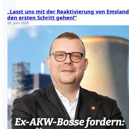
„Lasst uns mit der Reaktivierung von Emsland
den ersten Schritt gehen!“
26. Juni 2026