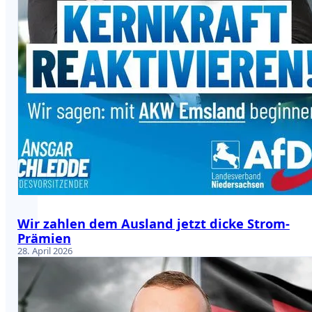
Wir zahlen dem Ausland jetzt dicke Strom-
Prämien
28. April 2026