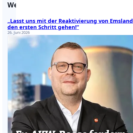
Weitere Beiträge
„Lasst uns mit der Reaktivierung von Emsland
den ersten Schritt gehen!“
26. Juni 2026