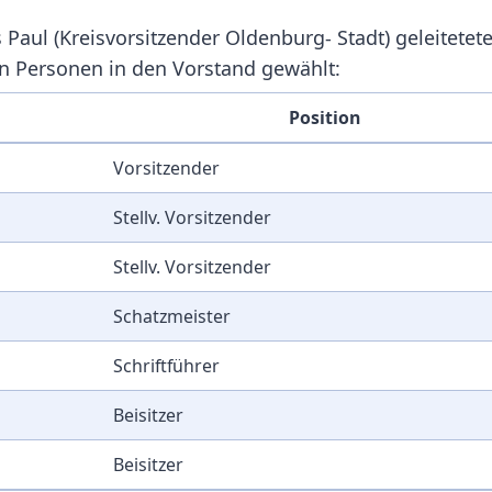
Paul (Kreisvorsitzender Oldenburg- Stadt) geleitetet
n Personen in den Vorstand gewählt:
Position
Vorsitzender
Stellv. Vorsitzender
Stellv. Vorsitzender
Schatzmeister
Schriftführer
Beisitzer
Beisitzer