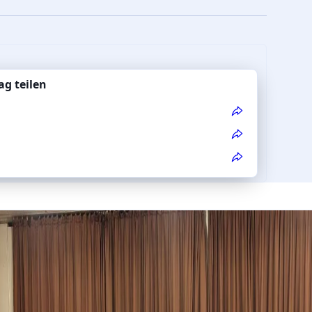
ag teilen