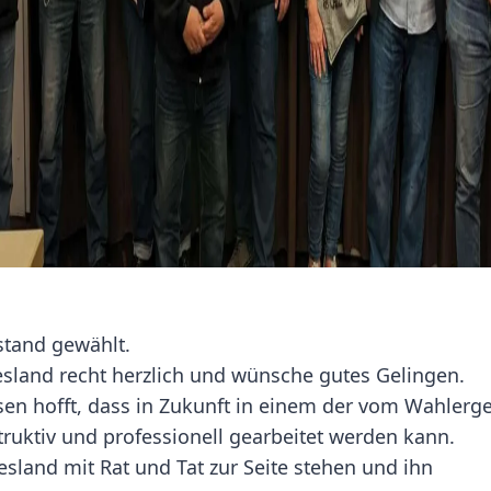
stand gewählt.
esland recht herzlich und wünsche gutes Gelingen.
en hofft, dass in Zukunft in einem der vom Wahlerg
truktiv und professionell gearbeitet werden kann.
sland mit Rat und Tat zur Seite stehen und ihn