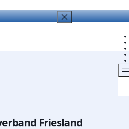
verband Friesland