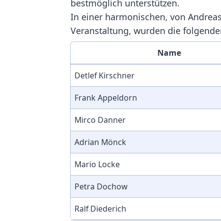
bestmöglich unterstützen.
In einer harmonischen, von Andreas 
Veranstaltung, wurden die folgende
Name
Detlef Kirschner
Frank Appeldorn
Mirco Danner
Adrian Mönck
Mario Locke
Petra Dochow
Ralf Diederich