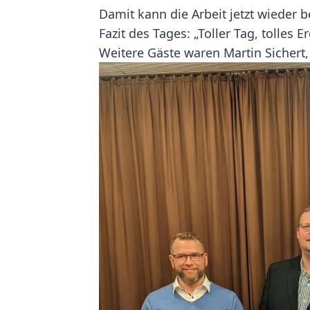
Damit kann die Arbeit jetzt wieder 
Fazit des Tages: „Toller Tag, tolles 
Weitere Gäste waren Martin Sichert