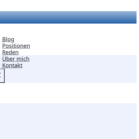
Blog
Positionen
Reden
Über mich
Kontakt