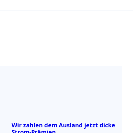
Wir zahlen dem Ausland jetzt dicke
Strom-Prämien