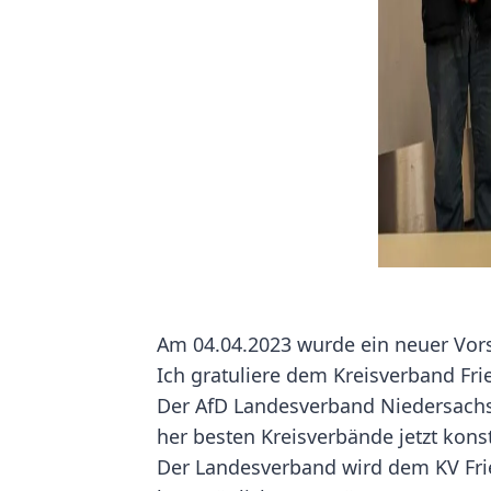
Am 04.04.2023 wurde ein neuer Vor
Ich gratuliere dem Kreisverband Fri
Der
AfD Landesverband Niedersachs
her besten Kreisverbände jetzt kons
Der Landesverband wird dem KV Frie