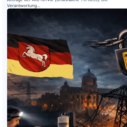
Verantwortung…