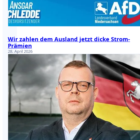
Wir zahlen dem Ausland jetzt dicke Strom-
Prämien
28. April 2026