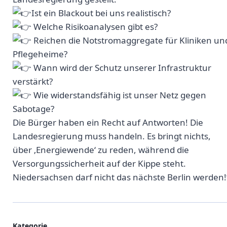
Ist ein Blackout bei uns realistisch?
Welche Risikoanalysen gibt es?
Reichen die Notstromaggregate für Kliniken un
Pflegeheime?
Wann wird der Schutz unserer Infrastruktur
verstärkt?
Wie widerstandsfähig ist unser Netz gegen
Sabotage?
Die Bürger haben ein Recht auf Antworten! Die
Landesregierung muss handeln. Es bringt nichts,
über ‚Energiewende‘ zu reden, während die
Versorgungssicherheit auf der Kippe steht.
Niedersachsen darf nicht das nächste Berlin werden!
Kategorie